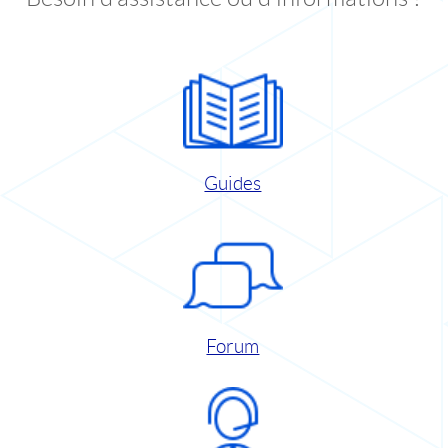
Guides
Forum